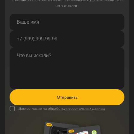
его аналог
Отправить
Даю согласие на
обработку персональных данных