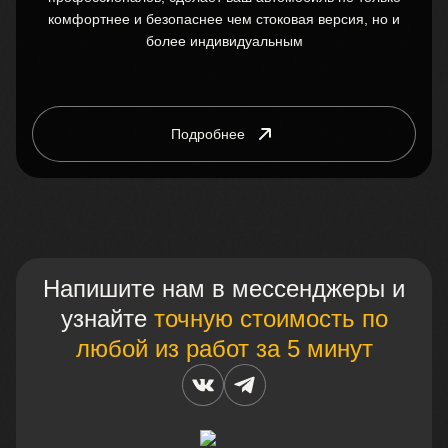
комфортнее и безопаснее чем стоковая версия, но и
более индивидуальным
Подробнее
Напишите нам в мессенджеры и
узнайте
точную стоимость по
любой из работ за 5 минут