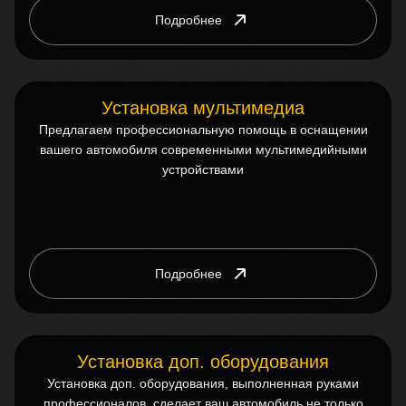
Подробнее
Установка мультимедиа
Предлагаем профессиональную помощь в оснащении
вашего автомобиля современными мультимедийными
устройствами
Подробнее
Установка доп. оборудования
Установка доп. оборудования, выполненная руками
профессионалов, сделает ваш автомобиль не только