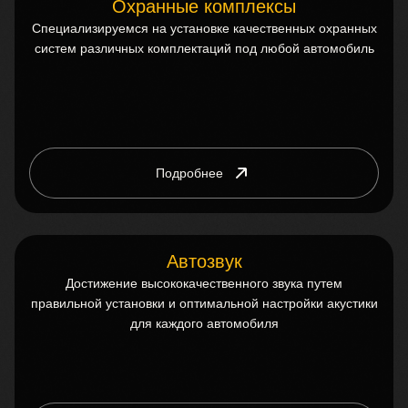
Охранные комплексы
Специализируемся на установке качественных охранных
систем различных комплектаций под любой автомобиль
Подробнее
Автозвук
Достижение высококачественного звука путем
правильной установки и оптимальной настройки акустики
для каждого автомобиля