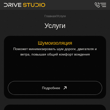
Главная
/
Услуги
Услуги
Шумоизоляция
Поможет минимизировать шум дороги, двигателя и
ветра, повышая общий комфорт вождения
Подробнее