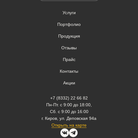
Услуги
Портфолио
Продукция
Отзывы
Прайс
Контакты
Акции
+7 (8332) 22 66 82
Пн-Пт. с 9:00 до 18:00,
Сб. с 9:00 до 16:00
г. Киров, ул. Деповская 94а
Открыть на карте