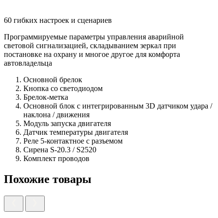
60 гибких настроек и сценариев
Программируемые параметры управления аварийной
световой сигнализацией, складыванием зеркал при
постановке на охрану и многое другое для комфорта
автовладельца
Основной брелок
Кнопка со светодиодом
Брелок-метка
Основной блок с интегрированным 3D датчиком удара /
наклона / движения
Модуль запуска двигателя
Датчик температуры двигателя
Реле 5-контактное с разъемом
Сирена S-20.3 / S2520
Комплект проводов
Похожие товары