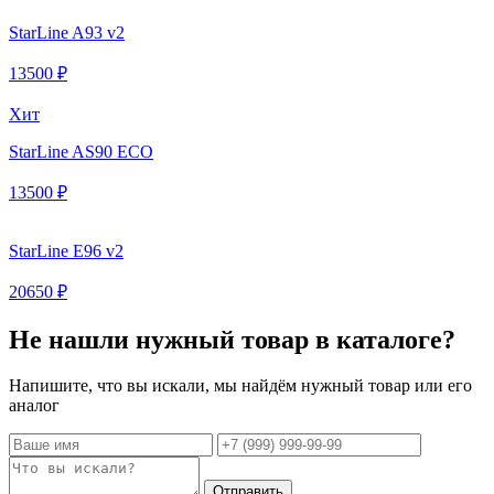
StarLine A93 v2
13500 ₽
Хит
StarLine AS90 ECO
13500 ₽
StarLine E96 v2
20650 ₽
Не нашли нужный товар в каталоге?
Напишите, что вы искали, мы найдём нужный товар или его
аналог
Отправить