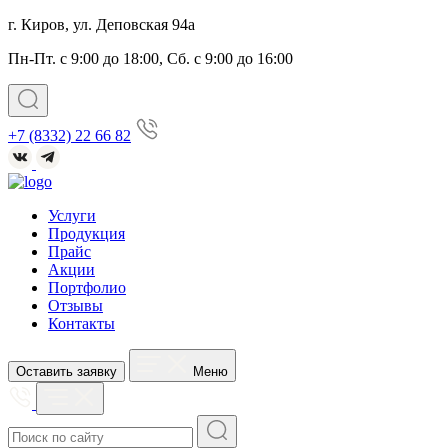
г. Киров, ул. Деповская 94а
Пн-Пт. с 9:00 до 18:00, Сб. с 9:00 до 16:00
+7 (8332) 22 66 82
Услуги
Продукция
Прайс
Акции
Портфолио
Отзывы
Контакты
Оставить заявку
Меню