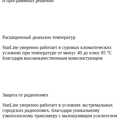
и программных решений
Расширенный диапазон температур
StarLine уверенно работает в суровых климатических
условиях при температуре от минус 40 до плюс 85 °С
благодаря высококачественным комплектующим
Защита от радиопомех
StarLine уверенно работает в условиях экстремальных
городских радиопомех, благодаря уникальному
узкополосному трансиверу с малошумящим усилителем