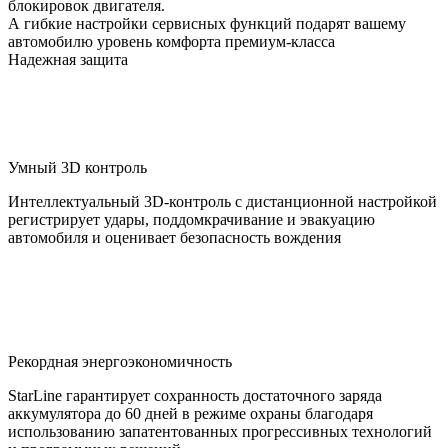
блокировок двигателя.
А гибкие настройки сервисных функций подарят вашему
автомобилю уровень комфорта премиум-класса
Надежная защита
Умный 3D контроль
Интеллектуальный 3D-контроль с дистанционной настройкой
регистрирует удары, поддомкрачивание и эвакуацию
автомобиля и оценивает безопасность вождения
Рекордная энергоэкономичность
StarLine гарантирует сохранность достаточного заряда
аккумулятора до 60 дней в режиме охраны благодаря
использованию запатентованных прогрессивных технологий