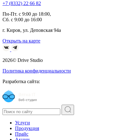
+7 (8332) 22 66 82
Пн-Пт. с 9:00 до 18:00,
Сб. с 9:00 до 16:00
г. Киров, ул. Деповская 94а
Открыть на карте
2026© Drive Studio
Политика конфиденциальности
Разработка сайта:
Услуги
Продукция
Прайс
Акции