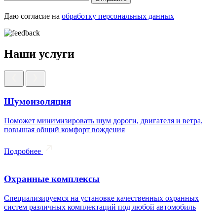
Даю согласие на
обработку персональных данных
Наши услуги
Шумоизоляция
Поможет минимизировать шум дороги, двигателя и ветра,
повышая общий комфорт вождения
Подробнее
Охранные комплексы
Специализируемся на установке качественных охранных
систем различных комплектаций под любой автомобиль