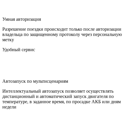
Умная авторизация
Разрешение поездки происходит только после авторизации
владельца по защищенному протоколу через персональную
метку
Удобный сервис
Автозапуск по мультисценариям
Интеллектуальный автозапуск позволяет осуществлять
дистанционный и автоматический запуск двигателя по
температуре, в заданное время, по просадке АКБ или дням
недели