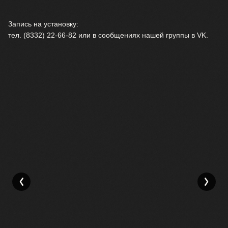
⠀
Запись на установку:
тел. (8332) 22-66-82 или в сообщениях нашей группы в VK.