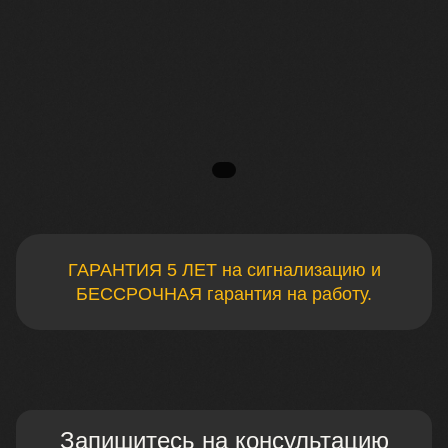
ГАРАНТИЯ 5 ЛЕТ на сигнализацию и
БЕССРОЧНАЯ гарантия на работу.
Запишитесь на консультацию