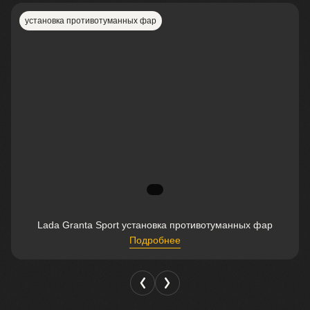
установка противотуманных фар
Lada Granta Sport установка противотуманных фар
Подробнее