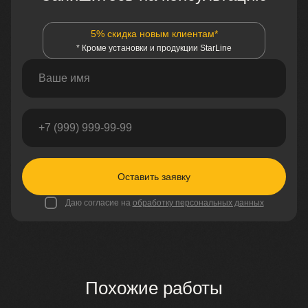
5% скидка новым клиентам*
* Кроме установки и продукции StarLine
Оставить заявку
Даю согласие на
обработку персональных данных
Похожие работы