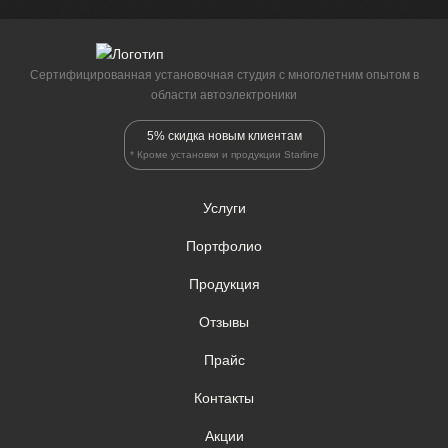
Сертифицированная установочная студия c многолетним опытом в
области автоэлектроники
5% скидка новым клиентам
* Кроме установки и продукции Starline
Услуги
Портфолио
Продукция
Отзывы
Прайс
Контакты
Акции