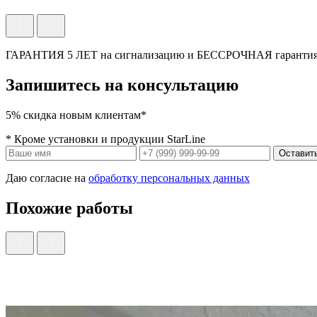
ГАРАНТИЯ 5 ЛЕТ на сигнализацию и БЕССРОЧНАЯ гарантия 
Запишитесь на консультацию
5% скидка новым клиентам*
* Кроме установки и продукции StarLine
Оставить
Даю согласие на
обработку персональных данных
Похожие работы