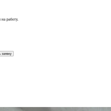
на работу.
 заявку