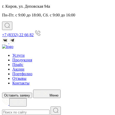
г. Киров, ул. Деповская 94а
Пн-Пт. с 9:00 до 18:00, Сб. с 9:00 до 16:00
+7 (8332) 22 66 82
Услуги
Продукция
Прайс
Акции
Портфолио
Отзывы
Контакты
Оставить заявку
Меню