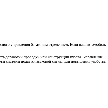
сного управления багажным отделением. Если ваш автомобиль
ость доработки проводки или конструкции кузова. Управление
оты системы подается звуковой сигнал для повышения удобства